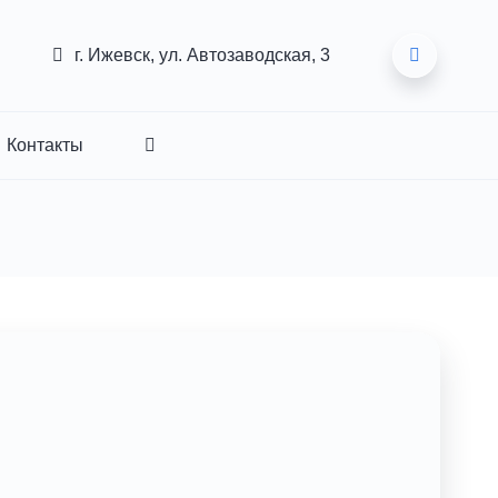
г. Ижевск, ул. Автозаводская, 3
Контакты