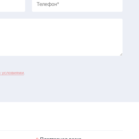
Телефон
 условиями
.