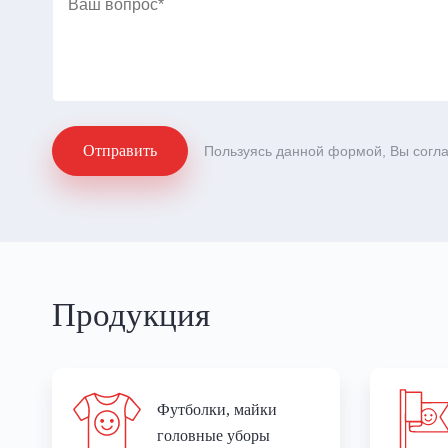
вопрос
Отправить
Отправить
Пользуясь данной формой, Вы согла
Продукция
Футболки, майки
головные уборы