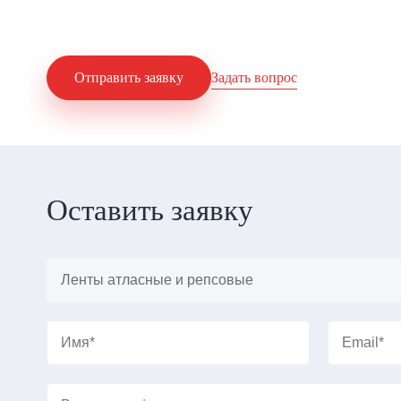
Задать вопрос
Отправить заявку
Оставить заявку
Главное
Услуга
Имя
Email
Ваш